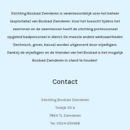
Stichting Bosbad Zwinderen is verantwoordelijk voor het beheer
(exploitatie) van Bosbad Zwinderen. Voor het toezicht tijdens het
zwemmen en de zwemlessen heeft de stichting professioneel
opgeleid badpersoneel in dienst. De meeste andere werkzaamheden
(technisch, groen, kassa) worden uitgevoerd door vrijwilligers.
Dankzij de vrijwilligers en de Vrienden van het Bosbad is het mogelijk
Bosbad Zwinderen in stand te houden!
Contact
Stichting Bosbad Zwinderen
Toldijk 20 b
7864 TL Zwinderen
Tel: 0524-291468