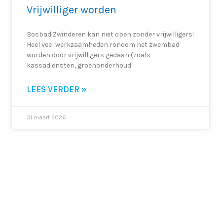
Vrijwilliger worden
Bosbad Zwinderen kan niet open zonder vrijwilligers!
Heel veel werkzaamheden rondom het zwembad
worden door vrijwilligers gedaan (zoals
kassadiensten, groenonderhoud
LEES VERDER »
31 maart 2026