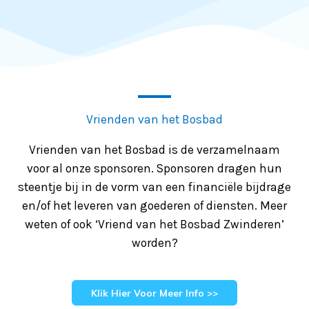
Vrienden van het Bosbad
Vrienden van het Bosbad is de verzamelnaam
voor al onze sponsoren. Sponsoren dragen hun
steentje bij in de vorm van een
financiële bijdrage
en/of het leveren van goederen of diensten. Meer
weten of ook ‘Vriend van het Bosbad Zwinderen’
worden?
Klik Hier Voor Meer Info >>