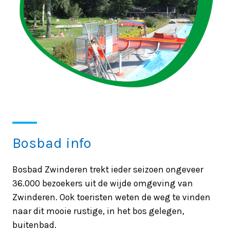
Bosbad info
Bosbad Zwinderen trekt ieder seizoen ongeveer
36.000 bezoekers uit de wijde omgeving van
Zwinderen. Ook toeristen weten de weg te vinden
naar dit mooie rustige, in het bos gelegen,
buitenbad.