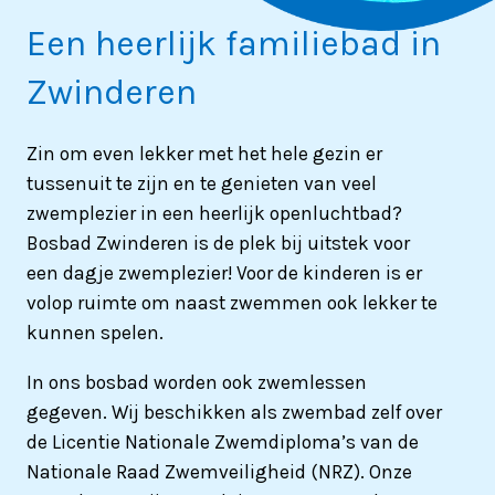
Een heerlijk familiebad in
Zwinderen
Zin om even lekker met het hele gezin er
tussenuit te zijn en te genieten van veel
zwemplezier in een heerlijk openluchtbad?
Bosbad Zwinderen is de plek bij uitstek voor
een dagje zwemplezier!
Voor de kinderen is er
volop ruimte om naast zwemmen ook lekker te
kunnen spelen.
In ons bosbad worden ook zwemlessen
gegeven. Wij beschikken als zwembad zelf over
de Licentie Nationale Zwemdiploma’s van de
Nationale Raad Zwemveiligheid (NRZ). Onze