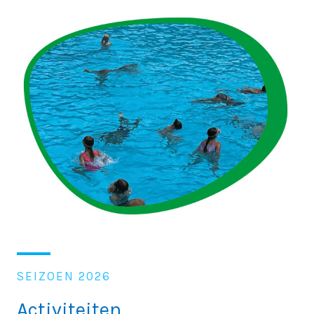
SEIZOEN 2026
Activiteiten