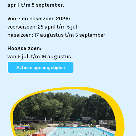
april t/m 5 september.
Voor- en naseizoen 2026:
voorseizoen: 25 april t/m 5 juli
naseizoen: 17 augustus t/m 5 september
Hoogseizoen:
van 6 juli t/m 16 augustus
Actuele openingstijden