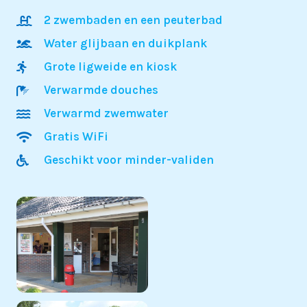
2 zwembaden en een peuterbad
Water glijbaan en duikplank
Grote ligweide en kiosk
Verwarmde douches
Verwarmd zwemwater
Gratis WiFi
Geschikt voor minder-validen