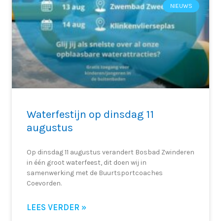
NIEUWS
Waterfestijn op dinsdag 11
augustus
Op dinsdag 11 augustus verandert Bosbad Zwinderen
in één groot waterfeest, dit doen wij in
samenwerking met de Buurtsportcoaches
Coevorden.
LEES VERDER »