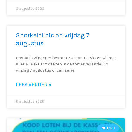
6 augustus 2026
Snorkelclinic op vrijdag 7
augustus
Bosbad Zwinderen bestaat 60 jaar! Dit vieren wij met
allerlei leuke activiteiten in de zomervakantie. Op
vrijdag 7 augustus organiseren
LEES VERDER »
6 augustus 2026
NIEUWS