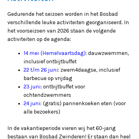
Gedurende het seizoen worden in het
Bosbad
verschillende leuke activiteiten georganiseerd. In
het voorseizoen van 2026 staan de volgende
activiteiten op de agenda:
14 mei (Hemelvaartsdag)
: dauwzwemmen,
inclusief ontbijtbuffet
22 t/m 26 juni
: zwem4daagse, inclusief
barbecue op vrijdag
23 juni
: ontbijtbuffet voor
ochtendzwemmers
24 juni
: (gratis) pannenkoeken eten (voor
alle bezoekers)
In de vakantieperiode vieren wij het 60-jarig
bestaan van Bosbad Zwinderen! Er staan dan heel