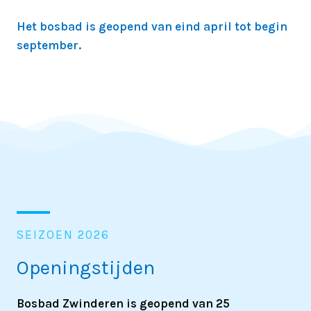
Het bosbad is geopend van
eind april
tot
begin
september.
SEIZOEN 2026
Openingstijden
Bosbad Zwinderen is geopend van 25