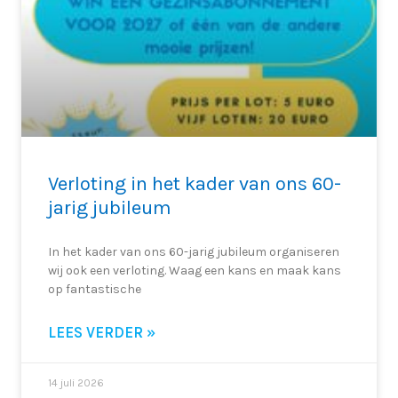
Verloting in het kader van ons 60-
jarig jubileum
In het kader van ons 60-jarig jubileum organiseren
wij ook een verloting. Waag een kans en maak kans
op fantastische
LEES VERDER »
14 juli 2026