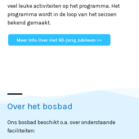
veel leuke activiteiten op het programma. Het
programma wordt in de loop van het seizoen
bekend gemaakt.
Meer Info Over Het 60-Jarig Jubileum >>
Over het bosbad
Ons bosbad beschikt o.a. over onderstaande
faciliteiten: