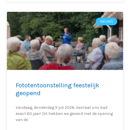
NIEUWS
Fototentoonstelling feestelijk
geopend
Vandaag, donderdag 9 juli 2026, bestaat ons bad
exact 60 jaar! Dit hebben we gevierd met de opening
van de