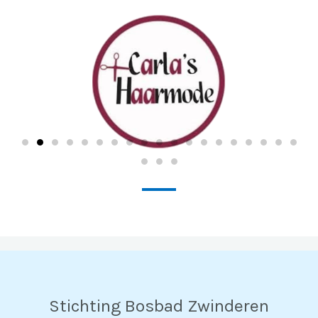
Stichting Bosbad Zwinderen