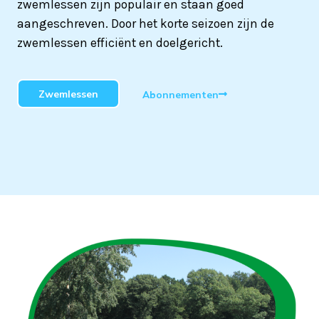
zwemlessen zijn populair en staan goed
aangeschreven. Door het korte seizoen zijn de
zwemlessen efficiënt en doelgericht.
Zwemlessen
Abonnementen