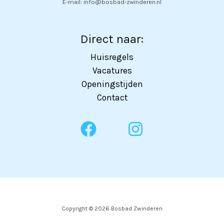
E-mail: info@bosbad-zwinderen.nl
Direct naar:
Huisregels
Vacatures
Openingstijden
Contact
Copyright © 2026 Bosbad Zwinderen