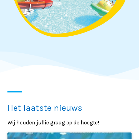
Het laatste nieuws
Wij houden jullie graag op de hoogte!