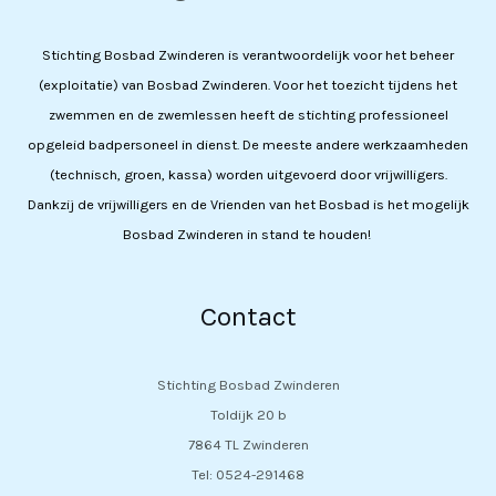
Stichting Bosbad Zwinderen is verantwoordelijk voor het beheer
(exploitatie) van Bosbad Zwinderen. Voor het toezicht tijdens het
zwemmen en de zwemlessen heeft de stichting professioneel
opgeleid badpersoneel in dienst. De meeste andere werkzaamheden
(technisch, groen, kassa) worden uitgevoerd door vrijwilligers.
Dankzij de vrijwilligers en de Vrienden van het Bosbad is het mogelijk
Bosbad Zwinderen in stand te houden!
Contact
Stichting Bosbad Zwinderen
Toldijk 20 b
7864 TL Zwinderen
Tel: 0524-291468