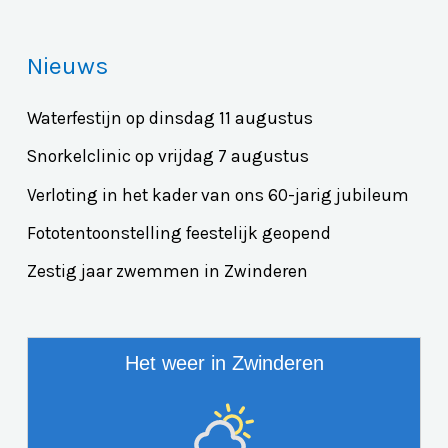
Nieuws
Waterfestijn op dinsdag 11 augustus
Snorkelclinic op vrijdag 7 augustus
Verloting in het kader van ons 60-jarig jubileum
Fototentoonstelling feestelijk geopend
Zestig jaar zwemmen in Zwinderen
Het weer in Zwinderen