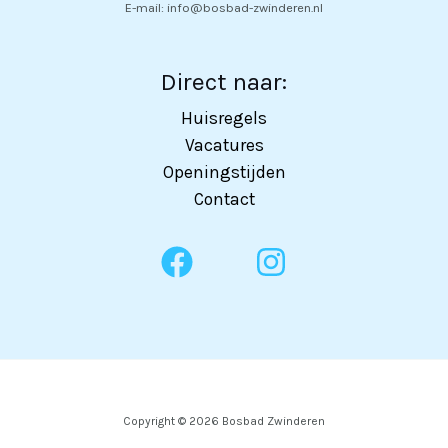
E-mail: info@bosbad-zwinderen.nl
Direct naar:
Huisregels
Vacatures
Openingstijden
Contact
Copyright © 2026 Bosbad Zwinderen