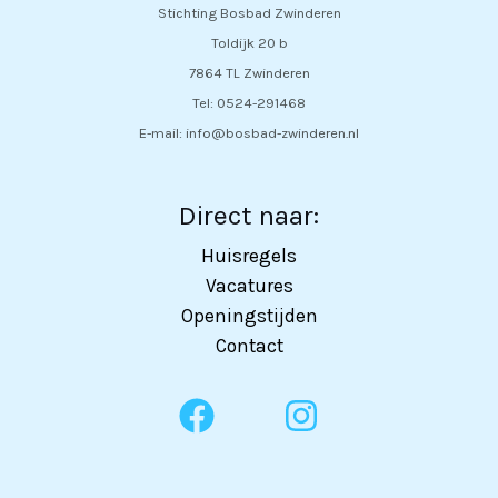
Stichting Bosbad Zwinderen
Toldijk 20 b
7864 TL Zwinderen
Tel: 0524-291468
E-mail: info@bosbad-zwinderen.nl
Direct naar:
Huisregels
Vacatures
Openingstijden
Contact