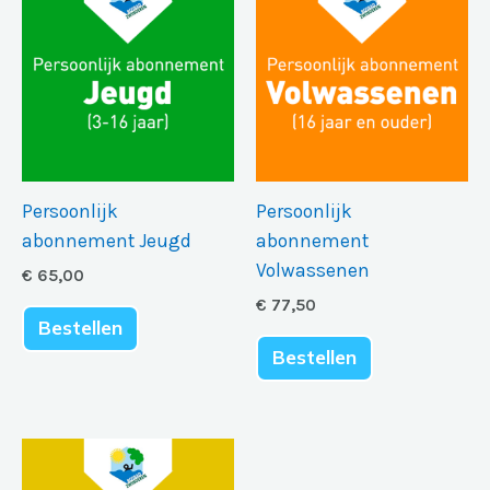
Persoonlijk
Persoonlijk
abonnement Jeugd
abonnement
Volwassenen
€
65,00
€
77,50
Bestellen
Bestellen