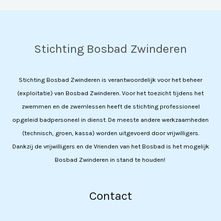
Stichting Bosbad Zwinderen
Stichting Bosbad Zwinderen is verantwoordelijk voor het beheer
(exploitatie) van Bosbad Zwinderen. Voor het toezicht tijdens het
zwemmen en de zwemlessen heeft de stichting professioneel
opgeleid badpersoneel in dienst. De meeste andere werkzaamheden
(technisch, groen, kassa) worden uitgevoerd door vrijwilligers.
Dankzij de vrijwilligers en de Vrienden van het Bosbad is het mogelijk
Bosbad Zwinderen in stand te houden!
Contact