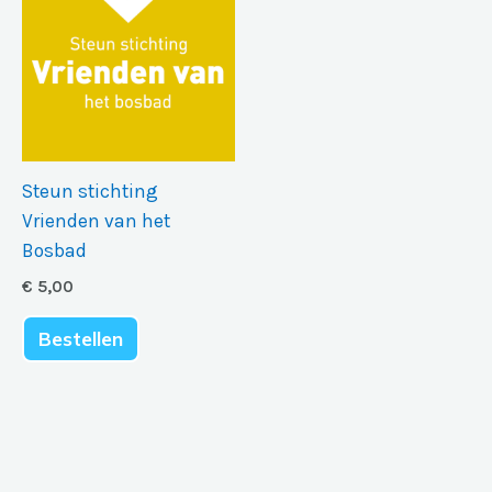
Steun stichting
Vrienden van het
Bosbad
€
5,00
Bestellen