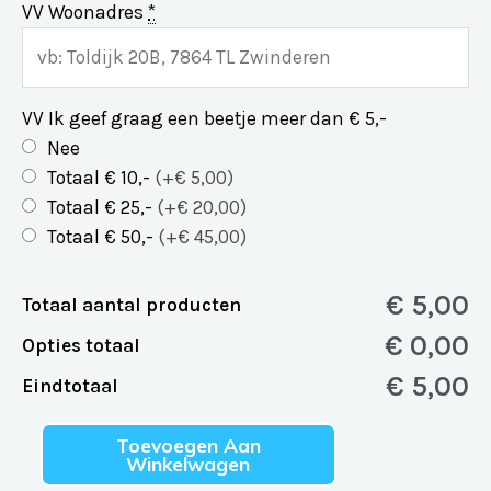
VV Woonadres
*
VV Ik geef graag een beetje meer dan € 5,-
Nee
Totaal € 10,-
(+€ 5,00)
Totaal € 25,-
(+€ 20,00)
Totaal € 50,-
(+€ 45,00)
€ 5,00
Totaal aantal producten
€ 0,00
Opties totaal
€ 5,00
Eindtotaal
Toevoegen Aan
Winkelwagen