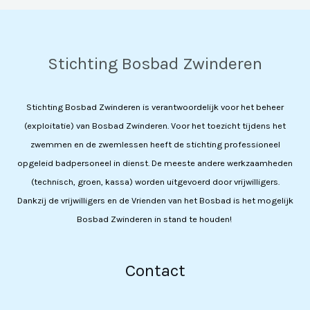
Stichting Bosbad Zwinderen
Stichting Bosbad Zwinderen is verantwoordelijk voor het beheer
(exploitatie) van Bosbad Zwinderen. Voor het toezicht tijdens het
zwemmen en de zwemlessen heeft de stichting professioneel
opgeleid badpersoneel in dienst. De meeste andere werkzaamheden
(technisch, groen, kassa) worden uitgevoerd door vrijwilligers.
Dankzij de vrijwilligers en de Vrienden van het Bosbad is het mogelijk
Bosbad Zwinderen in stand te houden!
Contact