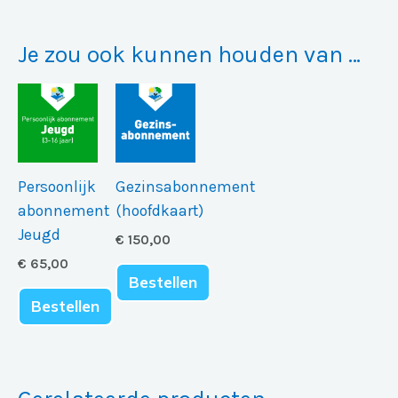
Je zou ook kunnen houden van …
Persoonlijk
Gezinsabonnement
abonnement
(hoofdkaart)
Jeugd
€
150,00
€
65,00
Bestellen
Bestellen