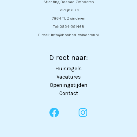
Stichting Bosbad Zwinderen
Toldijk 20 b
7864 TL Zwinderen
Tel: 0524-291468
E-mail: info@bosbad-zwinderen.nl
Direct naar:
Huisregels
Vacatures
Openingstijden
Contact